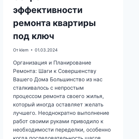
эффективности
ремонта квартиры
под ключ
От
klem
01.03.2024
Организация и Планирование
Ремонта: Шаги к Совершенству
Вашего Дома Большинство из нас
сталкивалось с непростым
процессом ремонта своего жилья,
который иногда оставляет желать
лучшего. Неоднократно выполнение
работ своими руками приводило к
необходимости переделки, особенно
когда последовательность шагов