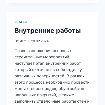
СТАТЬИ
Внутренние работы
От
klem
29.02.2024
После завершения основных
строительных мероприятий
наступает этап внутренних работ,
который включает в себя отделку
различных поверхностей. В рамках
этого процесса необходимо провести
монтаж перегородок, обустройство
напольных покрытий, а также
выполнить отделочные работы стен и