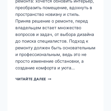
ремонта: хочется обновить интерьер,
преобразить помещение, вдохнуть в
пространство новизну и стиль.
Приняв решение о ремонте, перед
владельцем встает множество
вопросов и задач, от выбора дизайна
до поиска специалистов. Подход к
ремонту должен быть основательным
и профессиональным, ведь это не
просто изменение обстановки, а
создание комфорта и уюта…
РЕМОНТ
ЧИТАЙТЕ ДАЛЕЕ
КВАРТИР