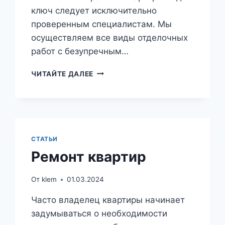
ключ следует исключительно
проверенным специалистам. Мы
осуществляем все виды отделочных
работ с безупречным…
ОТДЕЛКА
ЧИТАЙТЕ ДАЛЕЕ
КВАРТИР
САМАРА
СТАТЬИ
Ремонт квартир
От
klem
01.03.2024
Часто владелец квартиры начинает
задумываться о необходимости