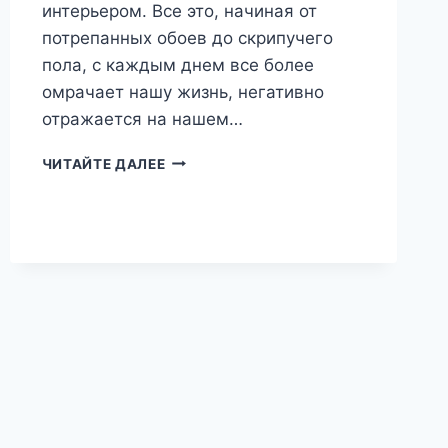
интерьером. Все это, начиная от
потрепанных обоев до скрипучего
пола, с каждым днем все более
омрачает нашу жизнь, негативно
отражается на нашем…
РЕМОНТ
ЧИТАЙТЕ ДАЛЕЕ
В
КРИЗИС