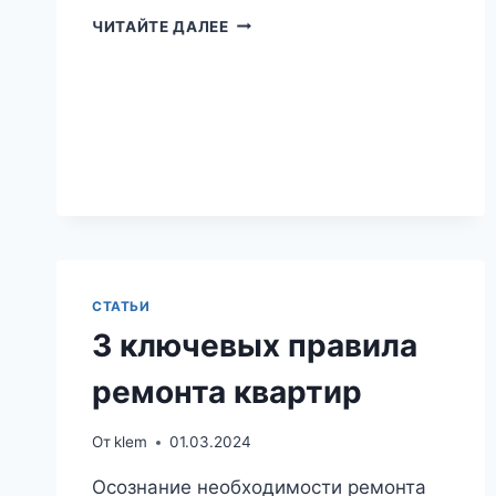
КАК
ЧИТАЙТЕ ДАЛЕЕ
НАЧАТЬ
РЕМОНТ
СТАТЬИ
3 ключевых правила
ремонта квартир
От
klem
01.03.2024
Осознание необходимости ремонта