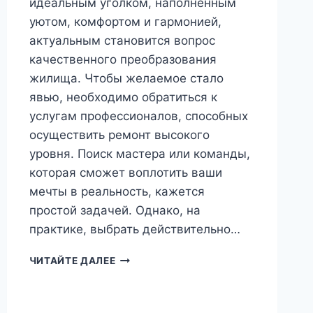
идеальным уголком, наполненным
уютом, комфортом и гармонией,
актуальным становится вопрос
качественного преобразования
жилища. Чтобы желаемое стало
явью, необходимо обратиться к
услугам профессионалов, способных
осуществить ремонт высокого
уровня. Поиск мастера или команды,
которая сможет воплотить ваши
мечты в реальность, кажется
простой задачей. Однако, на
практике, выбрать действительно…
ОТДЕЛКА
ЧИТАЙТЕ ДАЛЕЕ
КВАРТИР