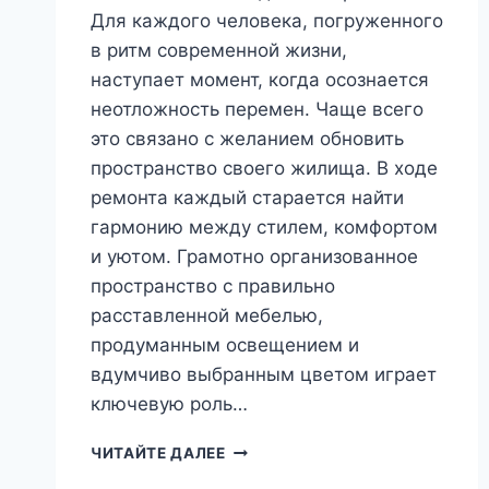
Для каждого человека, погруженного
в ритм современной жизни,
наступает момент, когда осознается
неотложность перемен. Чаще всего
это связано с желанием обновить
пространство своего жилища. В ходе
ремонта каждый старается найти
гармонию между стилем, комфортом
и уютом. Грамотно организованное
пространство с правильно
расставленной мебелью,
продуманным освещением и
вдумчиво выбранным цветом играет
ключевую роль…
3
ЧИТАЙТЕ ДАЛЕЕ
КЛЮЧЕВЫХ