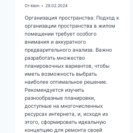
От
klem
29.02.2024
Организация пространства: Подход к
организации пространства в жилом
помещении требует особого
внимания и аккуратного
предварительного анализа. Важно
разработать множество
планировочных вариантов, чтобы
иметь возможность выбрать
наиболее оптимальное решение.
Рекомендуется изучить
разнообразные планировки,
доступные на многочисленных
ресурсах интернета, и, исходя из
этого, сформировать идеальную
концепцию для ремонта своей