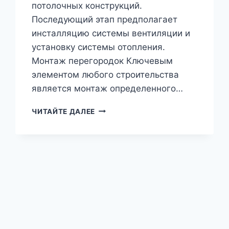
потолочных конструкций.
Последующий этап предполагает
инсталляцию системы вентиляции и
установку системы отопления.
Монтаж перегородок Ключевым
элементом любого строительства
является монтаж определенного…
ВНУТРЕННИЕ
ЧИТАЙТЕ ДАЛЕЕ
РАБОТЫ