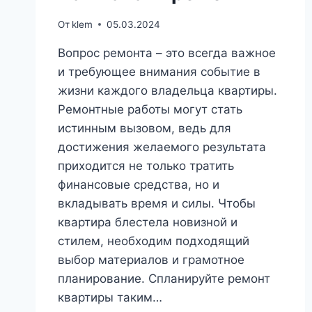
От
klem
05.03.2024
Вопрос ремонта – это всегда важное
и требующее внимания событие в
жизни каждого владельца квартиры.
Ремонтные работы могут стать
истинным вызовом, ведь для
достижения желаемого результата
приходится не только тратить
финансовые средства, но и
вкладывать время и силы. Чтобы
квартира блестела новизной и
стилем, необходим подходящий
выбор материалов и грамотное
планирование. Спланируйте ремонт
квартиры таким…