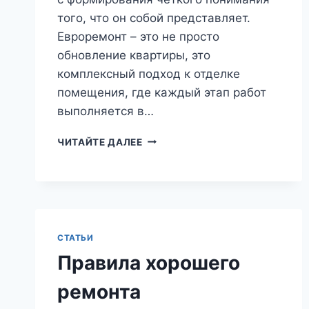
того, что он собой представляет.
Евроремонт – это не просто
обновление квартиры, это
комплексный подход к отделке
помещения, где каждый этап работ
выполняется в…
СДЕЛАТЬ
ЧИТАЙТЕ ДАЛЕЕ
РЕМОНТ
В
КВАРТИРЕ
СТАТЬИ
Правила хорошего
ремонта