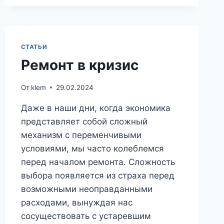
СТАТЬИ
Ремонт в кризис
От
klem
29.02.2024
Даже в наши дни, когда экономика
представляет собой сложный
механизм с переменчивыми
условиями, мы часто колеблемся
перед началом ремонта. Сложность
выбора появляется из страха перед
возможными неоправданными
расходами, вынуждая нас
сосуществовать с устаревшим