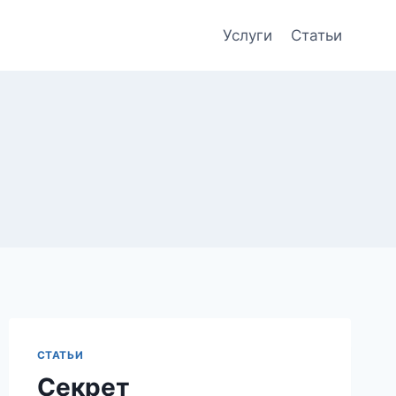
Услуги
Статьи
СТАТЬИ
Секрет