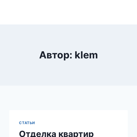
Автор: klem
СТАТЬИ
Отделка квартир