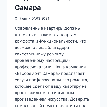
Самара
От
klem
01.03.2024
Современные квартиры должны
отвечать высоким стандартам
комфорта и функциональности, что
возможно лишь благодаря
качественному ремонту,
проведенному настоящими
профессионалами. Наша компания
«Евроремонт Самара» предлагает
услуги профессионального ремонта,
которые сделают вашу квартиру не
просто жильем, но истинным
произведением искусства. Доверить
комплексный ремонт квартиры под