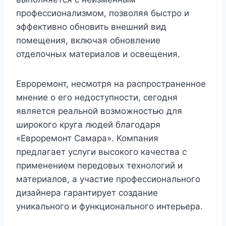
профессионализмом, позволяя быстро и
эффективно обновить внешний вид
помещения, включая обновление
отделочных материалов и освещения.
Евроремонт, несмотря на распространенное
мнение о его недоступности, сегодня
является реальной возможностью для
широкого круга людей благодаря
«Евроремонт Самара». Компания
предлагает услуги высокого качества с
применением передовых технологий и
материалов, а участие профессионального
дизайнера гарантирует создание
уникального и функционального интерьера.