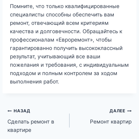
Помните, что только квалифицированные
специалисты способны обеспечить вам
ремонт, отвечающий всем критериям
качества и долговечности. Обращайтесь к
профессионалам «Евроремонт», чтобы
гарантированно получить высококлассный
результат, учитывающий все ваши
пожелания и требования, с индивидуальным
подходом и полным контролем за ходом
выполнения работ.
Навигация
НАЗАД
ДАЛЕЕ
Сделать ремонт в
Ремонт квартир
по
квартире
записям