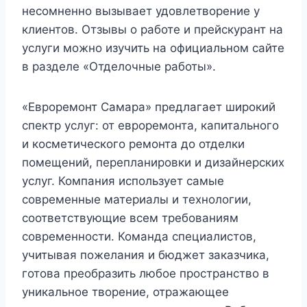
несомненно вызывает удовлетворение у
клиентов. Отзывы о работе и прейскурант на
услуги можно изучить на официальном сайте
в разделе «Отделочные работы».
«Евроремонт Самара» предлагает широкий
спектр услуг: от евроремонта, капитального
и косметического ремонта до отделки
помещений, перепланировки и дизайнерских
услуг. Компания использует самые
современные материалы и технологии,
соответствующие всем требованиям
современности. Команда специалистов,
учитывая пожелания и бюджет заказчика,
готова преобразить любое пространство в
уникальное творение, отражающее