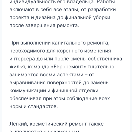
индивидуальность его владельца. Работы
включают в себя все этапы, от разработки
проекта и дизайна до финальной уборки
после завершения ремонта.
При выполнении капитального ремонта,
необходимого для коренного изменения
интерьера до или после смены собственника
жилья, команда «Евроремонт» тщательно
занимается всеми аспектами – от
выравнивания поверхностей до замены
коммуникаций и финишной отделки,
обеспечивая при этом соблюдение всех
норм и стандартов.
Легкий, косметический ремонт также
выполняется с неизменным