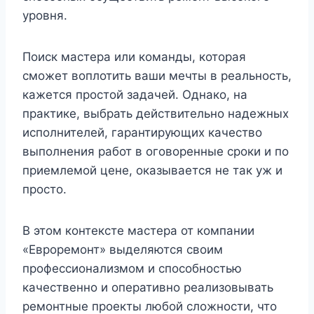
уровня.
Поиск мастера или команды, которая
сможет воплотить ваши мечты в реальность,
кажется простой задачей. Однако, на
практике, выбрать действительно надежных
исполнителей, гарантирующих качество
выполнения работ в оговоренные сроки и по
приемлемой цене, оказывается не так уж и
просто.
В этом контексте мастера от компании
«Евроремонт» выделяются своим
профессионализмом и способностью
качественно и оперативно реализовывать
ремонтные проекты любой сложности, что