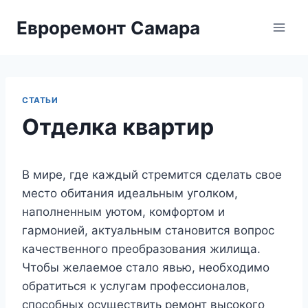
Перейти
Евроремонт Самара
к
содержимому
СТАТЬИ
Отделка квартир
В мире, где каждый стремится сделать свое
место обитания идеальным уголком,
наполненным уютом, комфортом и
гармонией, актуальным становится вопрос
качественного преобразования жилища.
Чтобы желаемое стало явью, необходимо
обратиться к услугам профессионалов,
способных осуществить ремонт высокого