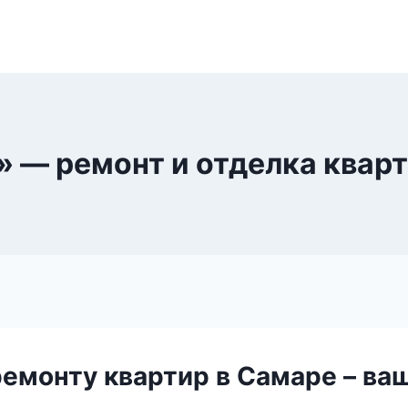
 — ремонт и отделка кварт
ремонту квартир в Самаре – ва