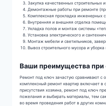
Закупка качественных строительных и
Демонтажные работы при ремонте (пр
Комплексная прокладка инженерных с
Внутренняя и внешняя отделка помеще
Укладка полов и монтаж системы «тепл
Установка электрического и сантехни
Монтаж мебели и светильников, завер
Вывоз строительного мусора и уборка 
Ваши преимущества при 
Ремонт под ключ зачастую сравнивают с о
комплексный ремонт квартир включает в 
присутствия хозяина, ремонт под ключ пр
пожелания и выбирать материалы, тем са
во время проведения работ в других комн