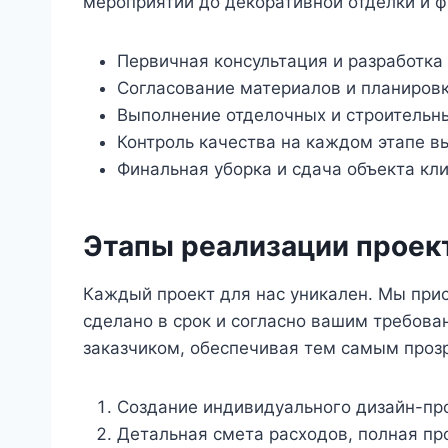
мероприятий до декоративной отделки и ф
Первичная консультация и разработка
Согласование материалов и планировк
Выполнение отделочных и строительны
Контроль качества на каждом этапе в
Финальная уборка и сдача объекта кли
Этапы реализации проек
Каждый проект для нас уникален. Мы прис
сделано в срок и согласно вашим требова
заказчиком, обеспечивая тем самым прозр
Создание индивидуального дизайн-про
Детальная смета расходов, полная пр