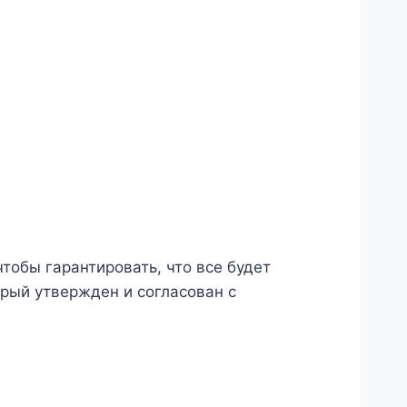
тобы гарантировать, что все будет
орый утвержден и согласован с