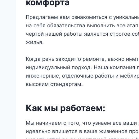
комфорта
Предлагаем вам ознакомиться с уникальн
на себя обязательства выполнить все эта
чертой нашей работы является строгое со
жилья.
Когда речь заходит о ремонте, важно имет
индивидуальный подход. Наша компания п
инженерные, отделочные работы и меблир
высоким стандартам.
Как мы работаем:
Мы начинаем с того, что узнаем все ваши
идеально впишется в ваше жизненное про