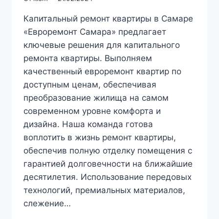
Капитальный ремонт квартиры в Самаре
«Евроремонт Самара» предлагает
ключевые решения для капитального
ремонта квартиры. Выполняем
качественный евроремонт квартир по
доступным ценам, обеспечивая
преобразование жилища на самом
современном уровне комфорта и
дизайна. Наша команда готова
воплотить в жизнь ремонт квартиры,
обеспечив полную отделку помещения с
гарантией долговечности на ближайшие
десятилетия. Использование передовых
технологий, премиальных материалов,
слежение…