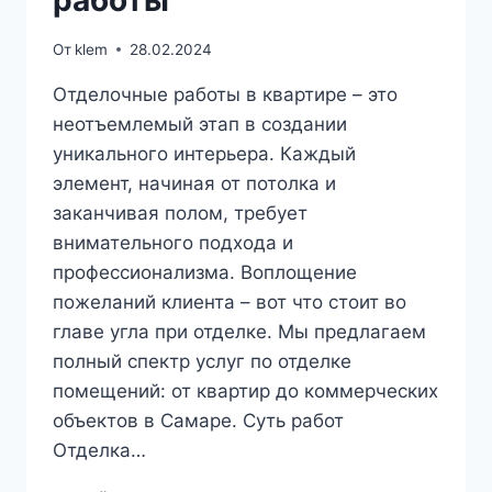
работы
От
klem
28.02.2024
Отделочные работы в квартире – это
неотъемлемый этап в создании
уникального интерьера. Каждый
элемент, начиная от потолка и
заканчивая полом, требует
внимательного подхода и
профессионализма. Воплощение
пожеланий клиента – вот что стоит во
главе угла при отделке. Мы предлагаем
полный спектр услуг по отделке
помещений: от квартир до коммерческих
объектов в Самаре. Суть работ
Отделка…