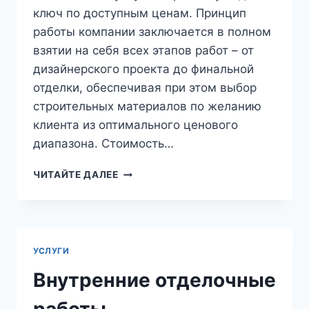
ключ по доступным ценам. Принцип
работы компании заключается в полном
взятии на себя всех этапов работ – от
дизайнерского проекта до финальной
отделки, обеспечивая при этом выбор
строительных материалов по желанию
клиента из оптимального ценового
диапазона. Стоимость…
РЕМОНТ
ЧИТАЙТЕ ДАЛЕЕ
ДОМА
В
САМАРЕ
УСЛУГИ
Внутренние отделочные