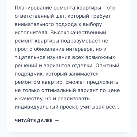
Планирование ремонта квартиры – это
ответственный шаг, который требует
внимательного подхода к выбору
исполнителя. Высококачественный
ремонт квартиры подразумевает не
просто обновление интерьера, но и
тщательное изучение всех возможных
решений и вариантов отделки. Опытный
подрядчик, который занимается
ремонтом квартир, сможет предложить
не только оптимальный вариант по цене
и качеству, но и реализовать
индивидуальный проект, учитывая все…
О
ЧИТАЙТЕ ДАЛЕЕ
РЕМОНТЕ
КВАРТИР