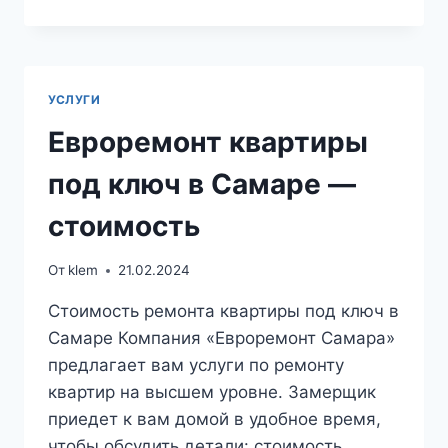
ТРЕХКОМНАТНЫХ
КВАРТИР
УСЛУГИ
Евроремонт квартиры
под ключ в Самаре —
стоимость
От
klem
21.02.2024
Стоимость ремонта квартиры под ключ в
Самаре Компания «Евроремонт Самара»
предлагает вам услуги по ремонту
квартир на высшем уровне. Замерщик
приедет к вам домой в удобное время,
чтобы обсудить детали: стоимость,