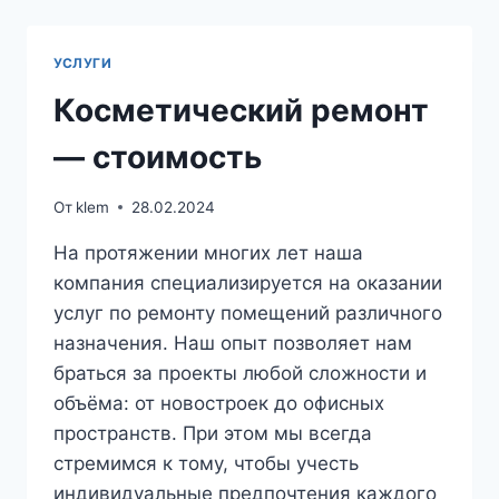
УСЛУГИ
Косметический ремонт
— стоимость
От
klem
28.02.2024
На протяжении многих лет наша
компания специализируется на оказании
услуг по ремонту помещений различного
назначения. Наш опыт позволяет нам
браться за проекты любой сложности и
объёма: от новостроек до офисных
пространств. При этом мы всегда
стремимся к тому, чтобы учесть
индивидуальные предпочтения каждого