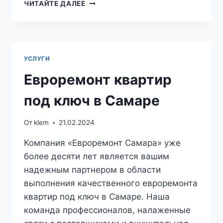
ВНУТРЕННИЕ
ЧИТАЙТЕ ДАЛЕЕ
ОТДЕЛОЧНЫЕ
РАБОТЫ
УСЛУГИ
Евроремонт квартир
под ключ в Самаре
От
klem
21.02.2024
Компания «Евроремонт Самара» уже
более десяти лет является вашим
надежным партнером в области
выполнения качественного евроремонта
квартир под ключ в Самаре. Наша
команда профессионалов, налаженные