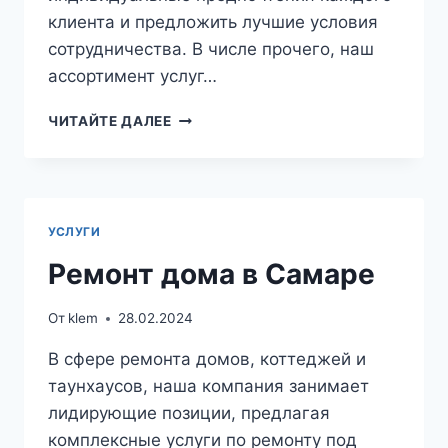
клиента и предложить лучшие условия
сотрудничества. В числе прочего, наш
ассортимент услуг…
КОСМЕТИЧЕСКИЙ
ЧИТАЙТЕ ДАЛЕЕ
РЕМОНТ
—
СТОИМОСТЬ
УСЛУГИ
Ремонт дома в Самаре
От
klem
28.02.2024
В сфере ремонта домов, коттеджей и
таунхаусов, наша компания занимает
лидирующие позиции, предлагая
комплексные услуги по ремонту под