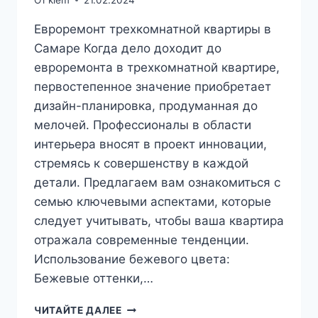
Евроремонт трехкомнатной квартиры в
Самаре Когда дело доходит до
евроремонта в трехкомнатной квартире,
первостепенное значение приобретает
дизайн-планировка, продуманная до
мелочей. Профессионалы в области
интерьера вносят в проект инновации,
стремясь к совершенству в каждой
детали. Предлагаем вам ознакомиться с
семью ключевыми аспектами, которые
следует учитывать, чтобы ваша квартира
отражала современные тенденции.
Использование бежевого цвета:
Бежевые оттенки,…
ЕВРОРЕМОНТ
ЧИТАЙТЕ ДАЛЕЕ