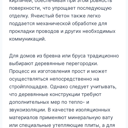
кирпичей, обеспечивая при этом ровность
поверхности, что упрощает последующую
отделку. Ячеистый бетон также легко
поддается механической обработке для
прокладки проводов и других необходимых
коммуникаций.
Для домов из бревна или бруса традиционно
выбирают деревянные перегородки.
Процесс их изготовления прост и может
осуществляться непосредственно на
стройплощадке. Однако следует учитывать,
что деревянные конструкции требуют
дополнительных мер по тепло- и
звукоизоляции. В качестве изоляционных
материалов применяют минеральную вату
или специальные утепляющие плиты, а для