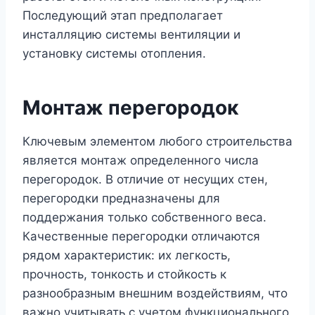
Последующий этап предполагает
инсталляцию системы вентиляции и
установку системы отопления.
Монтаж перегородок
Ключевым элементом любого строительства
является монтаж определенного числа
перегородок. В отличие от несущих стен,
перегородки предназначены для
поддержания только собственного веса.
Качественные перегородки отличаются
рядом характеристик: их легкость,
прочность, тонкость и стойкость к
разнообразным внешним воздействиям, что
важно учитывать с учетом функционального