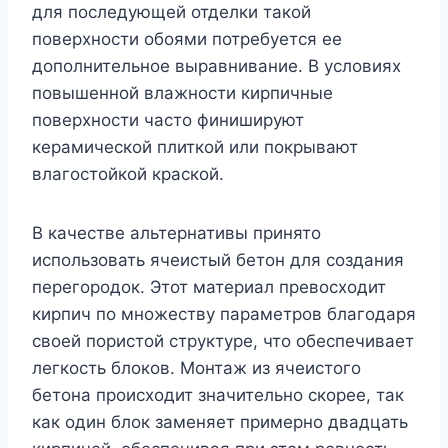
для последующей отделки такой
поверхности обоями потребуется ее
дополнительное выравнивание. В условиях
повышенной влажности кирпичные
поверхности часто финишируют
керамической плиткой или покрывают
влагостойкой краской.
В качестве альтернативы принято
использовать ячеистый бетон для создания
перегородок. Этот материал превосходит
кирпич по множеству параметров благодаря
своей пористой структуре, что обеспечивает
легкость блоков. Монтаж из ячеистого
бетона происходит значительно скорее, так
как один блок заменяет примерно двадцать