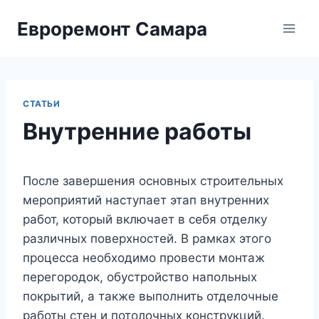
Перейти
Евроремонт Самара
к
содержимому
СТАТЬИ
Внутренние работы
После завершения основных строительных
мероприятий наступает этап внутренних
работ, который включает в себя отделку
различных поверхностей. В рамках этого
процесса необходимо провести монтаж
перегородок, обустройство напольных
покрытий, а также выполнить отделочные
работы стен и потолочных конструкций.