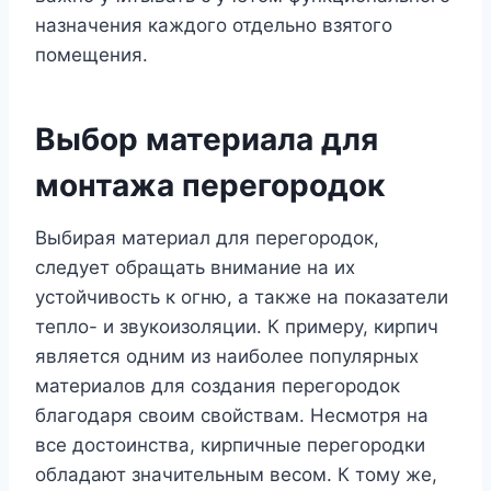
назначения каждого отдельно взятого
помещения.
Выбор материала для
монтажа перегородок
Выбирая материал для перегородок,
следует обращать внимание на их
устойчивость к огню, а также на показатели
тепло- и звукоизоляции. К примеру, кирпич
является одним из наиболее популярных
материалов для создания перегородок
благодаря своим свойствам. Несмотря на
все достоинства, кирпичные перегородки
обладают значительным весом. К тому же,