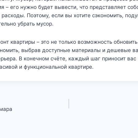
я – его нужно будет вывести, что представляет соб
расходы. Поэтому, если вы хотите сэкономить, поду
ельно убрать мусор.
нт квартиры – это не только возможность обновить
кономить, выбрав доступные материалы и дешевые в
рьера. В конечном счёте, каждый шаг приносит вас 
асивой и функциональной квартире.
амара