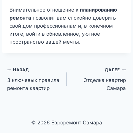
Внимательное отношение к
планированию
ремонта
позволит вам спокойно доверить
свой дом профессионалам и, в конечном
итоге, войти в обновленное, уютное
пространство вашей мечты.
Навигация
НАЗАД
ДАЛЕЕ
3 ключевых правила
Отделка квартир
по
ремонта квартир
Самара
записям
© 2026 Евроремонт Самара