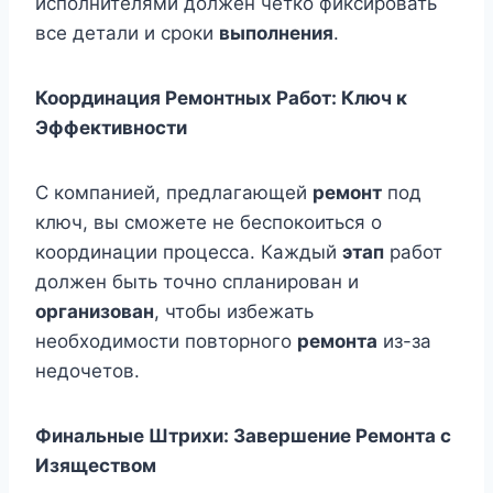
исполнителями должен четко фиксировать
все детали и сроки
выполнения
.
Координация Ремонтных Работ: Ключ к
Эффективности
С компанией, предлагающей
ремонт
под
ключ, вы сможете не беспокоиться о
координации процесса. Каждый
этап
работ
должен быть точно спланирован и
организован
, чтобы избежать
необходимости повторного
ремонта
из-за
недочетов.
Финальные Штрихи: Завершение Ремонта с
Изяществом