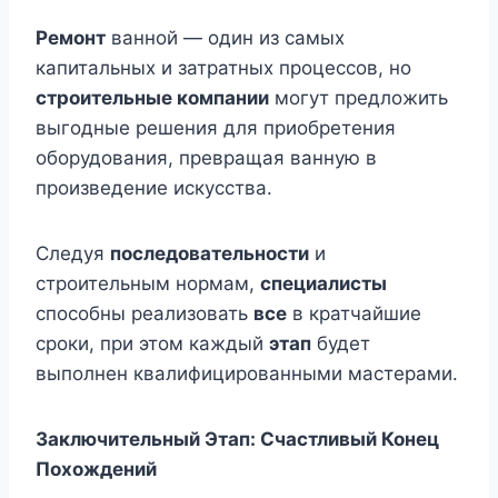
Ремонт
ванной — один из самых
капитальных и затратных процессов, но
строительные компании
могут предложить
выгодные решения для приобретения
оборудования, превращая ванную в
произведение искусства.
Следуя
последовательности
и
строительным нормам,
специалисты
способны реализовать
все
в кратчайшие
сроки, при этом каждый
этап
будет
выполнен квалифицированными мастерами.
Заключительный Этап: Счастливый Конец
Похождений