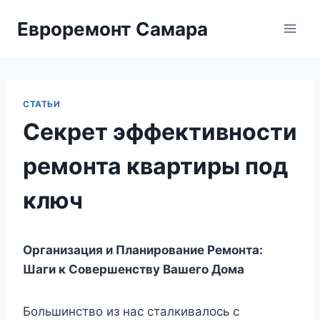
Перейти
Евроремонт Самара
к
содержимому
СТАТЬИ
Секрет эффективности
ремонта квартиры под
ключ
Организация и Планирование Ремонта:
Шаги к Совершенству Вашего Дома
Большинство из нас сталкивалось с