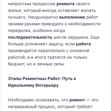
непростым процессом
ремонта
своего
жилья, который иногда оставляет желать
лучшего. Неоднократно
выполнение
работ
своими руками приводило к необходимости
переделки, особенно когда
последовательность
шагов нарушена. Еще
больше усложняет задачу, если
работа
производится параллельно с основной
работой, и в итоге тратится не только
бюджет, но и личные силы.
Этапы Ремонтных Работ: Путь к
Идеальному Интерьеру
Необходимо осознавать, что
ремонт
— это
непрерывный процесс, который требует