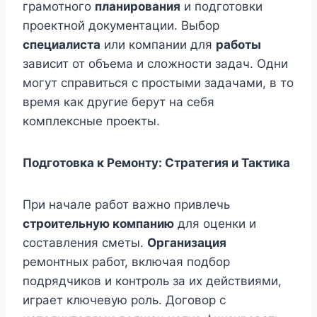
грамотного
планирования
и подготовки
проектной документации. Выбор
специалиста
или компании для
работы
зависит от объема и сложности задач. Одни
могут справиться с простыми задачами, в то
время как другие берут на себя
комплексные проекты.
Подготовка к Ремонту: Стратегия и Тактика
При начале работ важно привлечь
строительную компанию
для оценки и
составления сметы.
Организация
ремонтных работ, включая подбор
подрядчиков и контроль за их действиями,
играет ключевую роль. Договор с