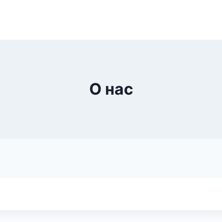
О нас