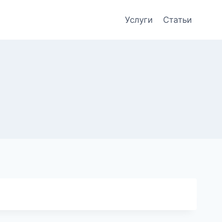
Услуги
Статьи